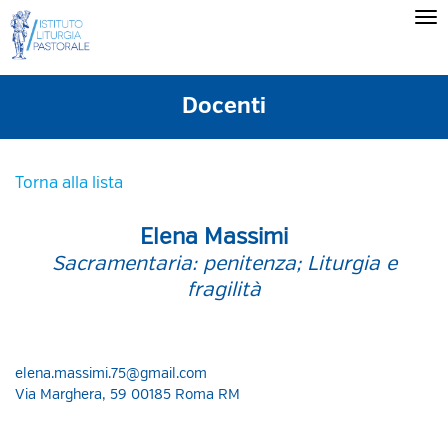
Docenti
Torna alla lista
Elena Massimi
Sacramentaria: penitenza; Liturgia e
fragilità
elena.massimi.75@gmail.com
Via Marghera, 59 00185 Roma RM